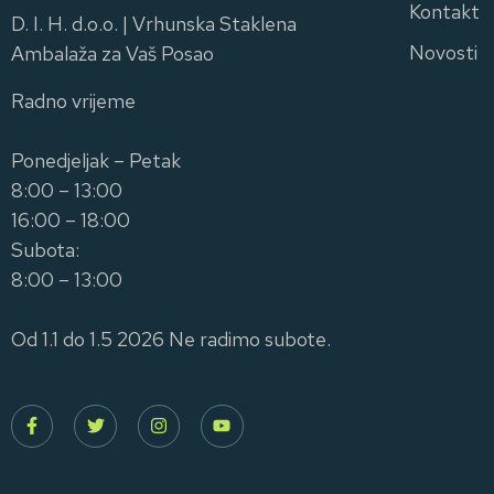
Kontakt
D. I. H. d.o.o. | Vrhunska Staklena
Novosti
Ambalaža za Vaš Posao
Radno vrijeme
Ponedjeljak – Petak
8:00 – 13:00
16:00 – 18:00
Subota:
8:00 – 13:00
Od 1.1 do 1.5 2026 Ne radimo subote.