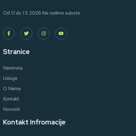
Od 1.1 do 1.5 2026 Ne radimo subote.
Stranice
Naslovna
Usluge
O Nama
Kontakt
Novosti
Kontakt Infromacije