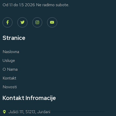
Od 1.1 do 1.5 2026 Ne radimo subote.
Stranice
Naslovna
Usluge
O Nama
Kontakt
Novosti
Kontakt Infromacije
Jušići 111, 51213, Jurdani