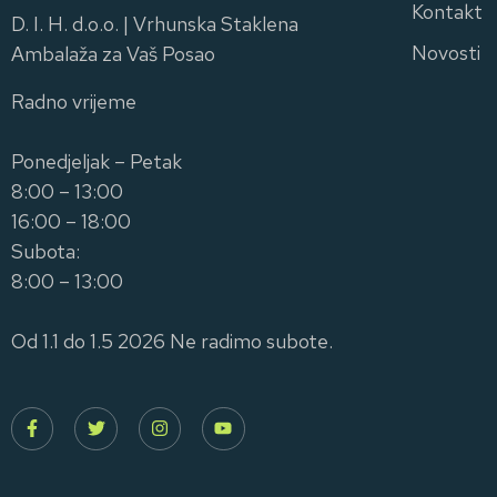
Kontakt
D. I. H. d.o.o. | Vrhunska Staklena
Novosti
Ambalaža za Vaš Posao
Radno vrijeme
Ponedjeljak – Petak
8:00 – 13:00
16:00 – 18:00
Subota:
8:00 – 13:00
Od 1.1 do 1.5 2026 Ne radimo subote.