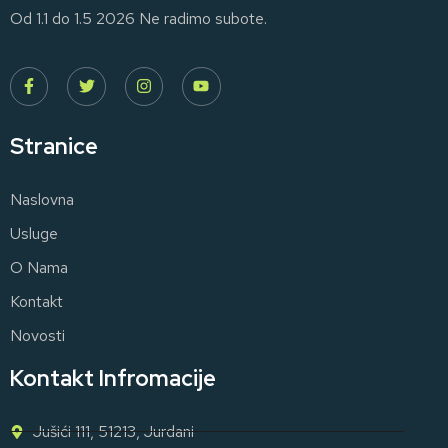
Od 1.1 do 1.5 2026 Ne radimo subote.
Stranice
Naslovna
Usluge
O Nama
Kontakt
Novosti
Kontakt Infromacije
Jušići 111, 51213, Jurdani