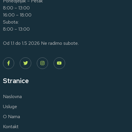
Ponedjeljak – Petak
8:00 – 13:00
16:00 – 18:00
Subota:
8:00 – 13:00
Od 1.1 do 1.5 2026 Ne radimo subote.
Stranice
Naslovna
Usluge
O Nama
Kontakt