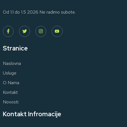
Od 1.1 do 1.5 2026 Ne radimo subote.
Stranice
Naslovna
Usluge
O Nama
Kontakt
Novosti
Kontakt Infromacije