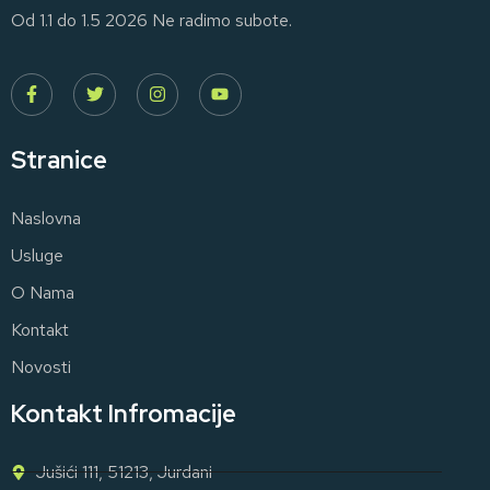
Od 1.1 do 1.5 2026 Ne radimo subote.
Stranice
Naslovna
Usluge
O Nama
Kontakt
Novosti
Kontakt Infromacije
Jušići 111, 51213, Jurdani