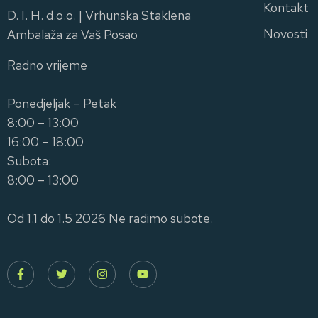
Kontakt
D. I. H. d.o.o. | Vrhunska Staklena
Novosti
Ambalaža za Vaš Posao
Radno vrijeme
Ponedjeljak – Petak
8:00 – 13:00
16:00 – 18:00
Subota:
8:00 – 13:00
Od 1.1 do 1.5 2026 Ne radimo subote.