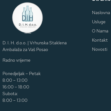
Naslovna
Usluge
O Nama
Kontakt
D. I. H. d.o.o. | Vrhunska Staklena
Novosti
Ambalaža za Vaš Posao
Radno vrijeme
Ponedjeljak – Petak
8:00 – 13:00
16:00 – 18:00
Subota:
8:00 – 13:00