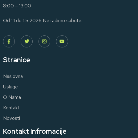
8:00 – 13:00
Od 1.1 do 1.5 2026 Ne radimo subote.
Stranice
Naslovna
Usluge
O Nama
Kontakt
Novosti
Kontakt Infromacije