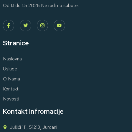
Od 1.1 do 1.5 2026 Ne radimo subote.
Stranice
Naslovna
Usluge
O Nama
Kontakt
Novosti
Kontakt Infromacije
Jušići 111, 51213, Jurdani