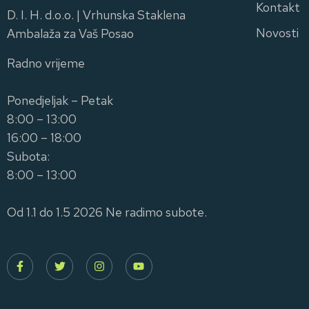
Kontakt
D. I. H. d.o.o. | Vrhunska Staklena
Novosti
Ambalaža za Vaš Posao
Radno vrijeme
Ponedjeljak – Petak
8:00 – 13:00
16:00 – 18:00
Subota:
8:00 – 13:00
Od 1.1 do 1.5 2026 Ne radimo subote.