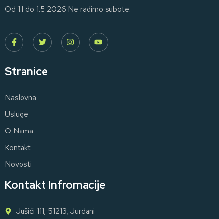
Od 1.1 do 1.5 2026 Ne radimo subote.
Stranice
Naslovna
Usluge
O Nama
Kontakt
Novosti
Kontakt Infromacije
Jušići 111, 51213, Jurdani