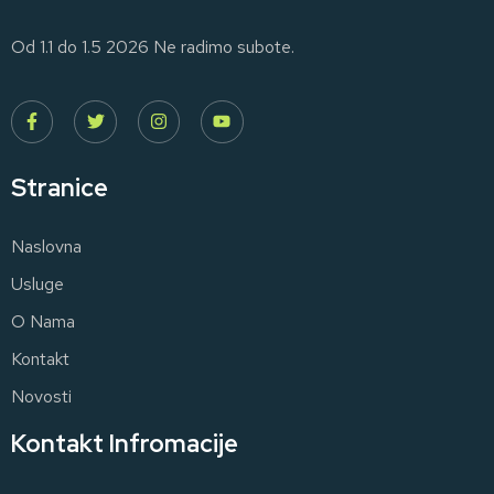
Od 1.1 do 1.5 2026 Ne radimo subote.
Stranice
Naslovna
Usluge
O Nama
Kontakt
Novosti
Kontakt Infromacije