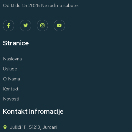
Od 1.1 do 1.5 2026 Ne radimo subote.
Stranice
Naslovna
Usluge
O Nama
Kontakt
Novosti
Kontakt Infromacije
Jušići 111, 51213, Jurdani