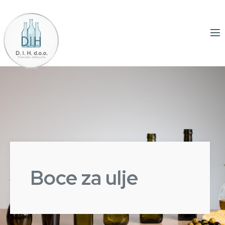
Boce za ulje