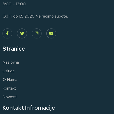
8:00 – 13:00
Od 1.1 do 1.5 2026 Ne radimo subote.
Stranice
Naslovna
Usluge
O Nama
Kontakt
Novosti
Kontakt Infromacije